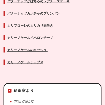
バターナッツかぼちゃのレアチーズケーキ
バターナッツカボチャのプリンパン
カリフローレのカリカリ肉巻き
カリーノケールペペロンチーノ
カリーノケールのキッシュ
カリーノケールチップス
給食室より
本日の献立