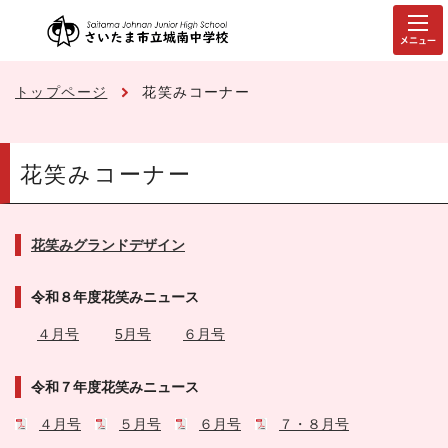
メニュー
トップページ
花笑みコーナー
花笑みコーナー
花笑みグランドデザイン
令和８年度花笑みニュース
４月号
5月号
６月号
令和７年度花笑みニュース
４月号
５月号
６月号
７・８月号